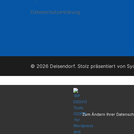
Datenschutzerklärung
© 2026 Deisendorf. Stolz präsentiert von
Sy
Zum Ändern Ihrer Datenschut