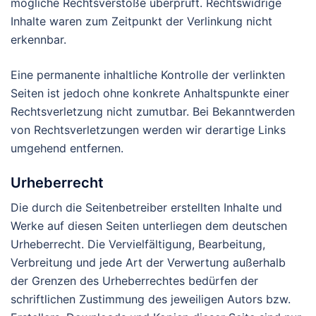
mögliche Rechtsverstöße überprüft. Rechtswidrige
Inhalte waren zum Zeitpunkt der Verlinkung nicht
erkennbar.
Eine permanente inhaltliche Kontrolle der verlinkten
Seiten ist jedoch ohne konkrete Anhaltspunkte einer
Rechtsverletzung nicht zumutbar. Bei Bekanntwerden
von Rechtsverletzungen werden wir derartige Links
umgehend entfernen.
Urheberrecht
Die durch die Seitenbetreiber erstellten Inhalte und
Werke auf diesen Seiten unterliegen dem deutschen
Urheberrecht. Die Vervielfältigung, Bearbeitung,
Verbreitung und jede Art der Verwertung außerhalb
der Grenzen des Urheberrechtes bedürfen der
schriftlichen Zustimmung des jeweiligen Autors bzw.