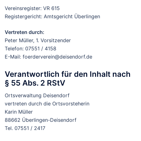
Vereinsregister: VR 615
Registergericht: Amtsgericht Überlingen
Vertreten durch:
Peter Müller, 1. Vorsitzender
Telefon: 07551 / 4158
E-Mail: foerderverein@deisendorf.de
Verantwortlich für den Inhalt nach
§ 55 Abs. 2 RStV
Ortsverwaltung Deisendorf
vertreten durch die Ortsvorsteherin
Karin Müller
88662 Überlingen-Deisendorf
Tel. 07551 / 2417