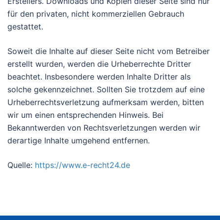
Erstellers. Downloads und Kopien dieser Seite sind nur
für den privaten, nicht kommerziellen Gebrauch
gestattet.
Soweit die Inhalte auf dieser Seite nicht vom Betreiber
erstellt wurden, werden die Urheberrechte Dritter
beachtet. Insbesondere werden Inhalte Dritter als
solche gekennzeichnet. Sollten Sie trotzdem auf eine
Urheberrechtsverletzung aufmerksam werden, bitten
wir um einen entsprechenden Hinweis. Bei
Bekanntwerden von Rechtsverletzungen werden wir
derartige Inhalte umgehend entfernen.
Quelle:
https://www.e-recht24.de