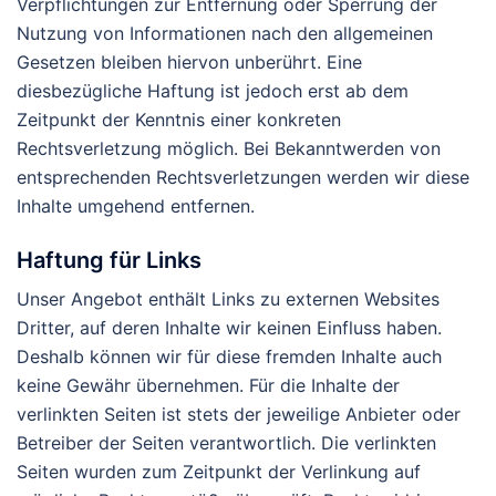
Verpflichtungen zur Entfernung oder Sperrung der
Nutzung von Informationen nach den allgemeinen
Gesetzen bleiben hiervon unberührt. Eine
diesbezügliche Haftung ist jedoch erst ab dem
Zeitpunkt der Kenntnis einer konkreten
Rechtsverletzung möglich. Bei Bekanntwerden von
entsprechenden Rechtsverletzungen werden wir diese
Inhalte umgehend entfernen.
Haftung für Links
Unser Angebot enthält Links zu externen Websites
Dritter, auf deren Inhalte wir keinen Einfluss haben.
Deshalb können wir für diese fremden Inhalte auch
keine Gewähr übernehmen. Für die Inhalte der
verlinkten Seiten ist stets der jeweilige Anbieter oder
Betreiber der Seiten verantwortlich. Die verlinkten
Seiten wurden zum Zeitpunkt der Verlinkung auf