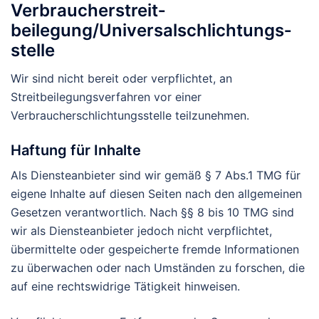
Verbraucher­streit­
beilegung/Universal­schlichtungs­
stelle
Wir sind nicht bereit oder verpflichtet, an
Streitbeilegungsverfahren vor einer
Verbraucherschlichtungsstelle teilzunehmen.
Haftung für Inhalte
Als Diensteanbieter sind wir gemäß § 7 Abs.1 TMG für
eigene Inhalte auf diesen Seiten nach den allgemeinen
Gesetzen verantwortlich. Nach §§ 8 bis 10 TMG sind
wir als Diensteanbieter jedoch nicht verpflichtet,
übermittelte oder gespeicherte fremde Informationen
zu überwachen oder nach Umständen zu forschen, die
auf eine rechtswidrige Tätigkeit hinweisen.