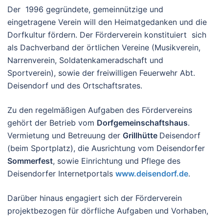
Der 1996 gegründete, gemeinnützige und
eingetragene Verein will den Heimatgedanken und die
Dorfkultur fördern. Der Förderverein konstituiert sich
als Dachverband der örtlichen Vereine (Musikverein,
Narrenverein, Soldatenkameradschaft und
Sportverein), sowie der freiwilligen Feuerwehr Abt.
Deisendorf und des Ortschaftsrates.
Zu den regelmäßigen Aufgaben des Fördervereins
gehört der Betrieb vom
Dorfgemeinschaftshaus
.
Vermietung und Betreuung der
Grillhütte
Deisendorf
(beim Sportplatz), die Ausrichtung vom Deisendorfer
Sommerfest
, sowie Einrichtung und Pflege des
Deisendorfer Internetportals
www.deisendorf.de
.
Darüber hinaus engagiert sich der Förderverein
projektbezogen für dörfliche Aufgaben und Vorhaben,