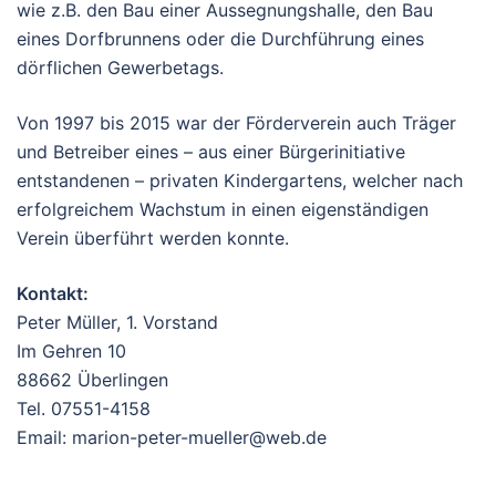
wie z.B. den Bau einer Aussegnungshalle, den Bau
eines Dorfbrunnens oder die Durchführung eines
dörflichen Gewerbetags.
Von 1997 bis 2015 war der Förderverein auch Träger
und Betreiber eines – aus einer Bürgerinitiative
entstandenen – privaten Kindergartens, welcher nach
erfolgreichem Wachstum in einen eigenständigen
Verein überführt werden konnte.
Kontakt:
Peter Müller, 1. Vorstand
Im Gehren 10
88662 Überlingen
Tel. 07551-4158
Email: marion-peter-mueller@web.de